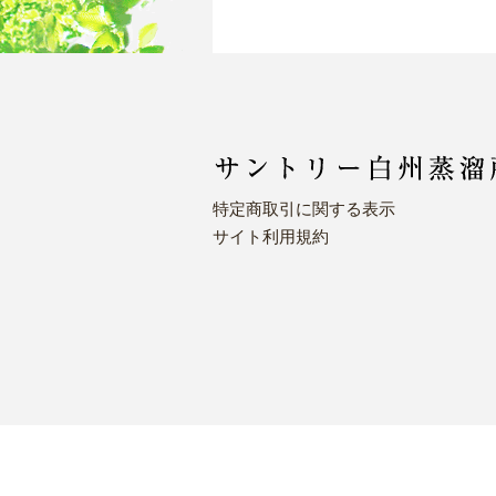
特定商取引に関する表示
サイト利用規約