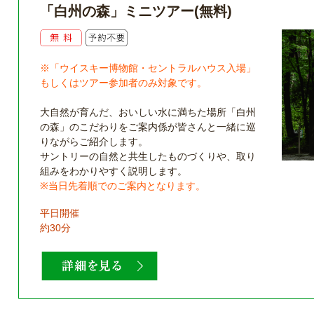
「白州の森」ミニツアー(無料)
※「ウイスキー博物館・セントラルハウス入場」
もしくはツアー参加者のみ対象です。
大自然が育んだ、おいしい水に満ちた場所「白州
の森」のこだわりをご案内係が皆さんと一緒に巡
りながらご紹介します。
サントリーの自然と共生したものづくりや、取り
組みをわかりやすく説明します。
※当日先着順でのご案内となります。
平日開催
約30分