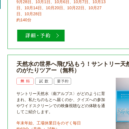
9月28日、10月1日、10月6日、10月7日、10月13
日、10月14日、10月20日、10月22日、10月27
日、10月28日
約140分
天然水の世界へ飛び込もう！サントリー天
のがたりツアー（無料）
サントリー天然水〈南アルプス〉がどのように育
まれ、私たちのもとへ届くのか、クイズへの参加
やワイドスクリーンでの映像視聴などの体験を通
してご紹介します。
年末年始、工場休業日をのぞく毎日