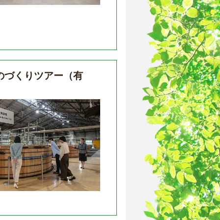
のづくりツアー（有