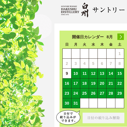
開催日カレンダー
8月
日
月
火
水
木
金
土
1
2
3
4
5
6
7
8
9
10
11
12
13
14
15
16
17
18
19
20
21
22
23
24
25
26
27
28
29
30
31