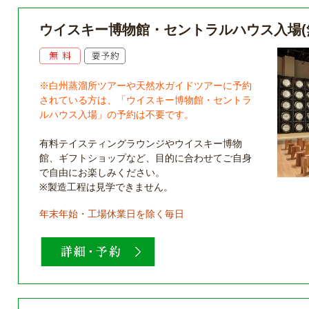
ウイスキー博物館・セントラルハウス入場(
※白州蒸溜所ツアーや天然水ガイドツアーに予約
されている方は、「ウイスキー博物館・セントラ
ルハウス入場」の予約は不要です。
有料テイスティングラウンジやウイスキー博物
館、ギフトショップなど、目的に合わせてご自身
で自由にお楽しみください。
※製造工程は見学できません。
年末年始・工場休業日を除く毎日