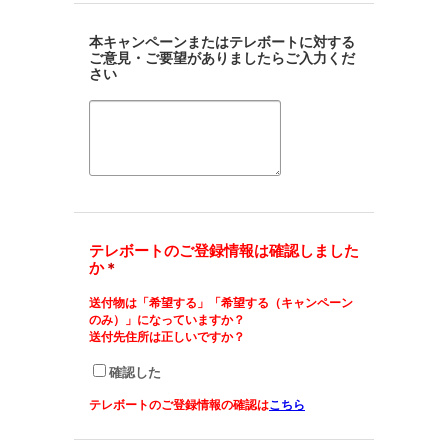
本キャンペーンまたはテレボートに対する
ご意見・ご要望がありましたらご入力くだ
さい
テレボートのご登録情報は確認しました
か
＊
送付物は「希望する」「希望する（キャンペーン
のみ）」になっていますか？
送付先住所は正しいですか？
確認した
テレボートのご登録情報の確認は
こちら